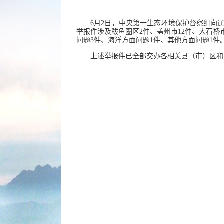
6月2日，中央第一生态环境保护督察组向
举报件涉及鲅鱼圈区2件、盖州市12件、大石桥
问题3件、海洋方面问题1件、其他方面问题1件
上述举报件已全部交办各相关县（市）区和