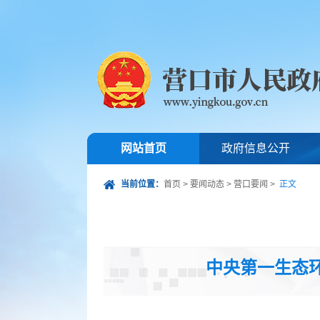
网站首页
政府信息公开
当前位置：
首页
>
要闻动态
>
营口要闻
>
正文
中央第一生态