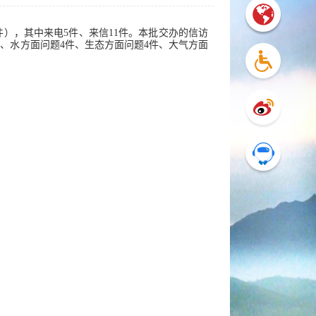
），其中来电5件、来信11件。本批交办的信访
件、水方面问题4件、生态方面问题4件、大气方面