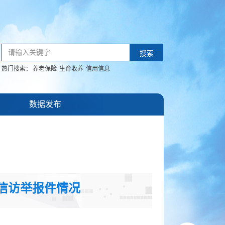
请输入关键字
搜索
热门搜索：
养老保险
生育收养
信用信息
数据发布
信访举报件情况