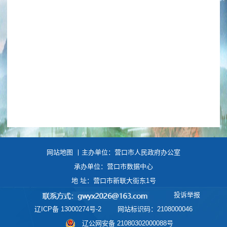
网站地图
丨主办单位：营口市人民政府办公室
承办单位：营口市数据中心
地 址：营口市新联大街东1号
投诉举报
辽ICP备 13000274号-2
网站标识码：2108000046
辽公网安备 21080302000088号