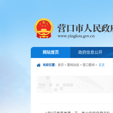
网站首页
政府信息公开
当前位置：
首页
>
要闻动态
>
营口要闻
>
正文