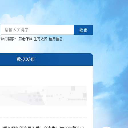
请输入关键字
搜索
热门搜索：
养老保险
生育收养
信用信息
数据发布