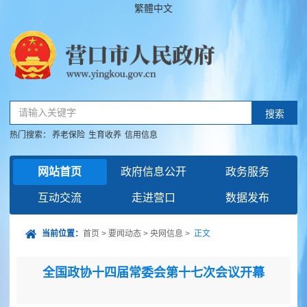
繁體中文
请输入关键字
搜索
热门搜索：
养老保险
生育收养
信用信息
网站首页
政府信息公开
政务服务
互动交流
走进营口
数据发布
当前位置：
首页
>
要闻动态
>
央网信息
>
正文
全国政协十四届常委会第十七次会议开幕