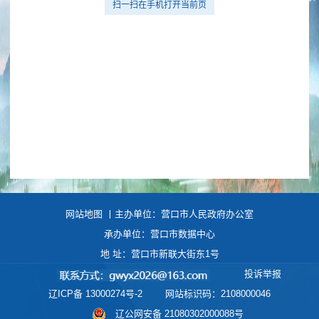
扫一扫在手机打开当前页
网站地图
丨主办单位：营口市人民政府办公室
承办单位：营口市数据中心
地 址：营口市新联大街东1号
投诉举报
辽ICP备 13000274号-2
网站标识码：2108000046
辽公网安备 21080302000088号