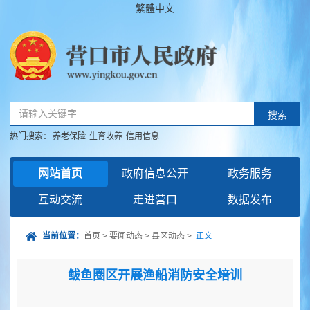
繁體中文
请输入关键字
搜索
热门搜索：
养老保险
生育收养
信用信息
网站首页
政府信息公开
政务服务
互动交流
走进营口
数据发布
当前位置：
首页
>
要闻动态
>
县区动态
>
正文
鲅鱼圈区开展渔船消防安全培训