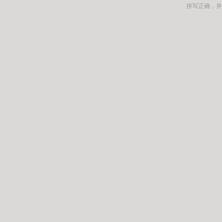
拼写正确，并