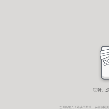
哎呀…
您可能输入了错误的网址，或者该网页