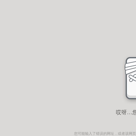
哎呀…
您可能输入了错误的网址，或者该网页