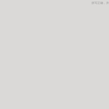
拼写正确，并