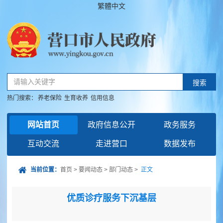
繁體中文
请输入关键字
搜索
热门搜索：
养老保险
生育收养
信用信息
网站首页
政府信息公开
政务服务
互动交流
走进营口
数据发布
当前位置：
首页
>
要闻动态
>
部门动态
>
正文
优质诊疗服务下沉基层