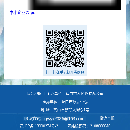
中小企业园.pdf
扫一扫在手机打开当前页
网站地图
丨主办单位：营口市人民政府办公室
承办单位：营口市数据中心
地 址：营口市新联大街东1号
投诉举报
辽ICP备 13000274号-2
网站标识码：2108000046