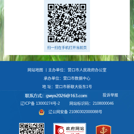
扫一扫在手机打开当前页
网站地图
丨主办单位：营口市人民政府办公室
承办单位：营口市数据中心
地 址：营口市新联大街东1号
投诉举报
辽ICP备 13000274号-2
网站标识码：2108000046
辽公网安备 21080302000088号