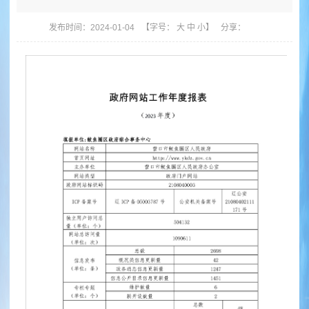
发布时间：2024-01-04
【字号：
大
中
小
】
分享：