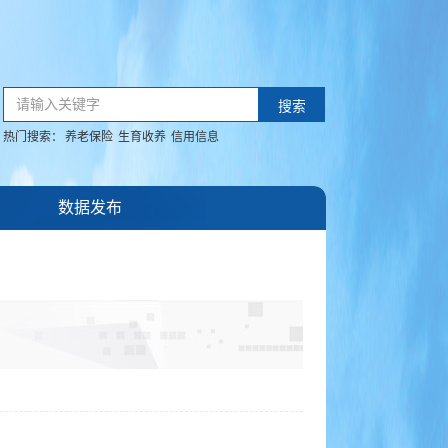
请输入关键字
搜索
热门搜索：
养老保险
生育收养
信用信息
数据发布