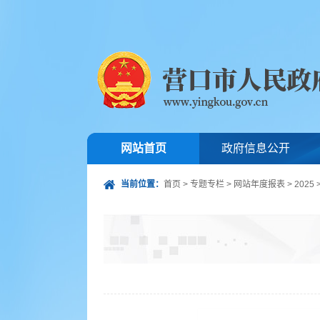
网站首页
政府信息公开
当前位置：
首页
>
专题专栏
>
网站年度报表
>
2025