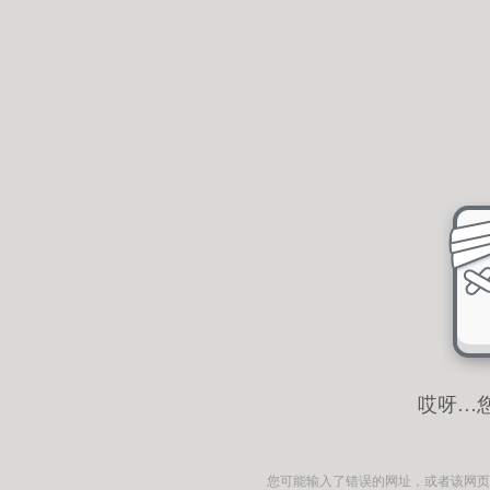
哎呀…
您可能输入了错误的网址，或者该网页