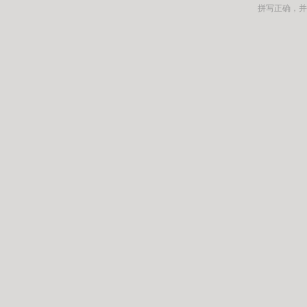
拼写正确，并