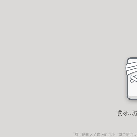
哎呀…
您可能输入了错误的网址，或者该网页