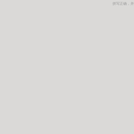
拼写正确，并