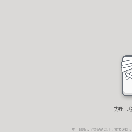
哎呀…
您可能输入了错误的网址，或者该网页