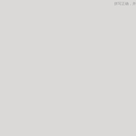
拼写正确，并