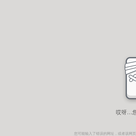
哎呀…
您可能输入了错误的网址，或者该网页