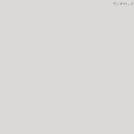
拼写正确，并