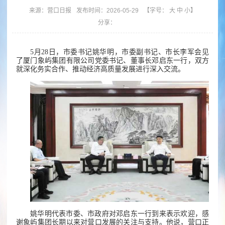
来源：
营口日报
发布时间：2026-05-29
【字号：
大
中
小
】
分享：
5月28日，市委书记姚华明，市委副书记、市长李军会见
了厦门象屿集团有限公司党委书记、董事长邓启东一行，双方
就深化务实合作、推动经济高质量发展进行深入交流。
姚华明代表市委、市政府对邓启东一行到来表示欢迎，感
谢象屿集团长期以来对营口发展的关注与支持。他说，营口正