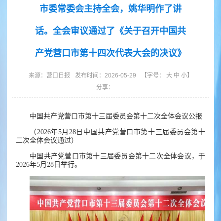
市委常委会主持全会，姚华明作了讲
话。全会审议通过了《关于召开中国共
产党营口市第十四次代表大会的决议》
来源：
营口日报
发布时间：2026-05-29
【字号：
大
中
小
】
分享：
中国共产党营口市第十三届委员会第十二次全体会议公报
（2026年5月28日中国共产党营口市第十三届委员会第十
二次全体会议通过）
中国共产党营口市第十三届委员会第十二次全体会议，于
2026年5月28日举行。