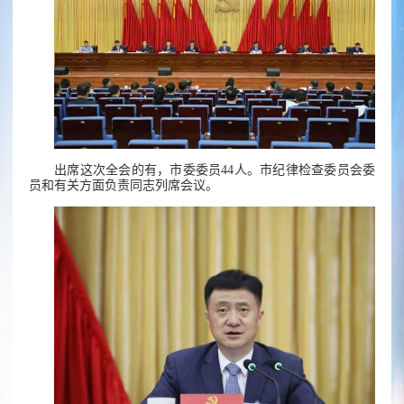
出席这次全会的有，市委委员44人。市纪律检查委员会委
员和有关方面负责同志列席会议。