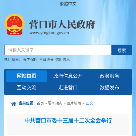
繁體中文
请输入关键字
搜索
热门搜索：
养老保险
生育收养
信用信息
网站首页
政府信息公开
政务服务
互动交流
走进营口
数据发布
当前位置：
首页
>
要闻动态
>
图片新闻
>
正文
中共营口市委十三届十二次全会举行