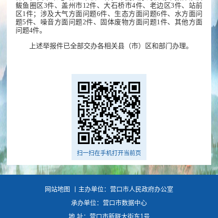
鲅鱼圈区3件、盖州市12件、大石桥市4件、老边区3件、站前
区1件；涉及大气方面问题6件、生态方面问题6件、水方面问
题5件、噪音方面问题2件、固体废物方面问题1件、其他方面
问题4件。
上述举报件已全部交办各相关县（市）区和部门办理。
扫一扫在手机打开当前页
网站地图
丨主办单位：营口市人民政府办公室
承办单位：营口市数据中心
地 址：营口市新联大街东1号