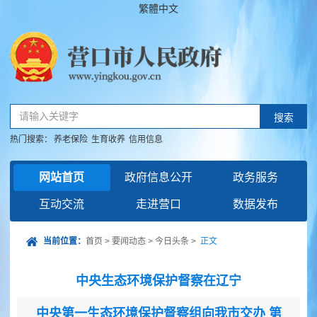
繁體中文
请输入关键字
搜索
热门搜索：
养老保险
生育收养
信用信息
网站首页
政府信息公开
政务服务
互动交流
走进营口
数据发布
当前位置：
首页
>
要闻动态
>
今日头条
>
正文
中央生态环境保护督察在辽宁
中央第一生态环境保护督察组向我市交办 第