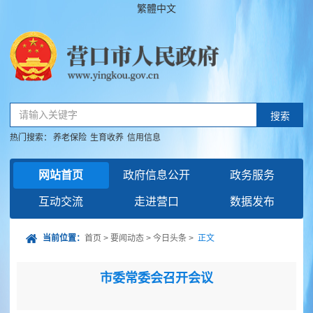
繁體中文
请输入关键字
搜索
热门搜索：
养老保险
生育收养
信用信息
网站首页
政府信息公开
政务服务
互动交流
走进营口
数据发布
当前位置：
首页
>
要闻动态
>
今日头条
>
正文
市委常委会召开会议