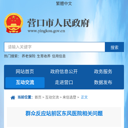
繁體中文
请输入关键字
搜索
热门搜索：
养老保险
生育收养
信用信息
网站首页
政府信息公开
政务服务
互动交流
走进营口
数据发布
当前位置：
首页
>
互动交流
>
来信选登
>
正文
群众反应站前区东风医院相关问题