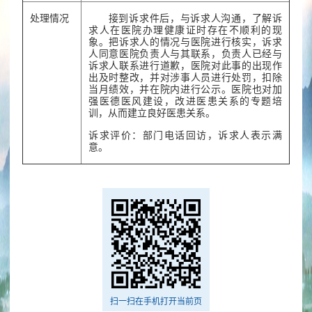
处理情况
接到诉求件后，与诉求人沟通，了解诉
求人在医院办理健康证时存在不顺利的现
象。把诉求人的情况与医院进行核实，诉求
人同意医院负责人与其联系，负责人已经与
诉求人联系进行道歉，医院对此事的出现作
出及时整改，并对涉事人员进行处罚，扣除
当月绩效，并在院内进行公示。医院也对加
强医德医风建设，改进医患关系的专题培
训，从而建立良好医患关系。
诉求评价：部门电话回访，诉求人表示满
意。
扫一扫在手机打开当前页