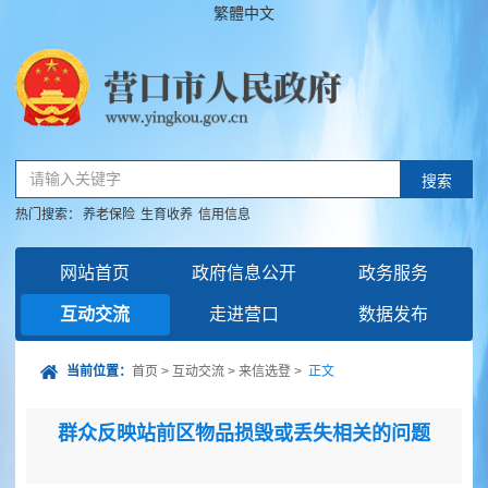
繁體中文
请输入关键字
搜索
热门搜索：
养老保险
生育收养
信用信息
网站首页
政府信息公开
政务服务
互动交流
走进营口
数据发布
当前位置：
首页
>
互动交流
>
来信选登
>
正文
群众反映站前区物品损毁或丢失相关的问题