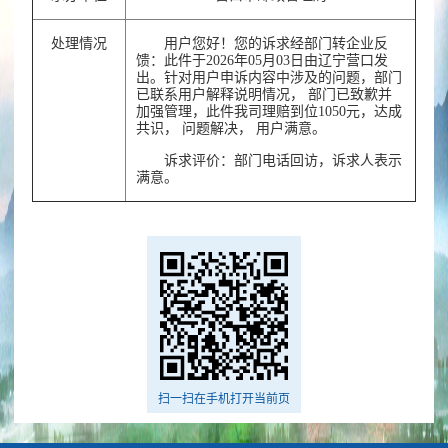
处理情况
用户您好！您的诉求经部门转企业反
馈：此件于2026年05月03日由辽宁营口发
出。针对用户申诉内容中涉及的问题，部门
已联系用户解释说明情况， 部门已致歉并
加强管理，此件我司理赔到位1050元，达成
共识， 问题解决， 用户满意。
诉求评价：部门电话回访，诉求人表示
满意。
扫一扫在手机打开当前页