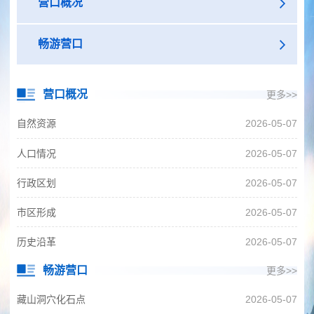
营口概况
畅游营口
营口概况
更多>>
自然资源
2026-05-07
人口情况
2026-05-07
行政区划
2026-05-07
市区形成
2026-05-07
历史沿革
2026-05-07
畅游营口
更多>>
藏山洞穴化石点
2026-05-07