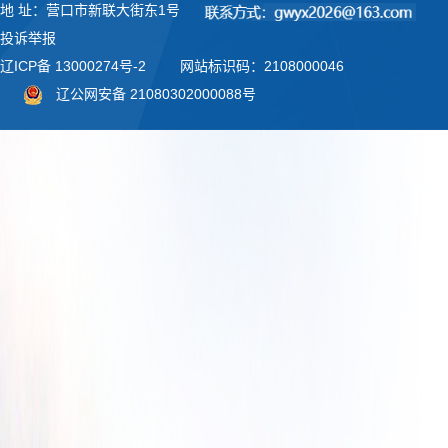
地 址：营口市新联大街东1号
投诉举报
辽ICP备 13000274号-2
网站标识码：2108000046
辽公网安备 21080302000088号