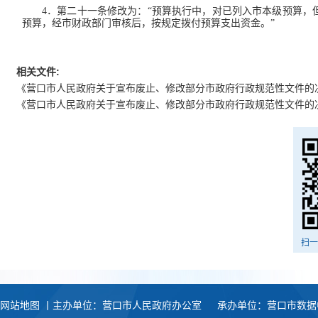
4．第二十一条修改为：“预算执行中，对已列入市本级预算
预算，经市财政部门审核后，按规定拨付预算支出资金。”
相关文件:
《营口市人民政府关于宣布废止、修改部分市政府行政规范性文件的
《营口市人民政府关于宣布废止、修改部分市政府行政规范性文件的
扫一
网站地图
丨主办单位：营口市人民政府办公室
承办单位：营口市数据