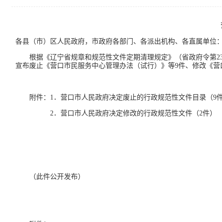
各县（市）区人民政府，市政府各部门、各派出机构、各直属单位
根据《辽宁省规章和规范性文件定期清理规定》（省政府令第2
宣布废止《营口市民服务中心管理办法（试行）》等9件、修改《营
附件：1．营口市人民政府决定废止的行政规范性文件目录（9
2．营口市人民政府决定修改的行政规范性文件（2件）
营口
202
（此件公开发布）