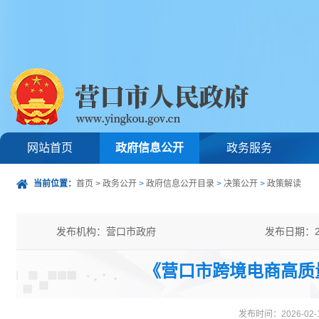
网站首页
政府信息公开
政务服务
当前位置：
首页
>
政务公开
>
政府信息公开目录
>
决策公开
>
政策解读
发布机构：营口市政府
发布日期：20
发文字号：
主题分类：
《营口市跨境电商高质
公开类型：主动公开
发布时间：2026-02-