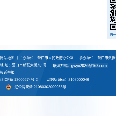
扫一
网站地图
丨主办单位：营口市人民政府办公室
承办单位：营口市数据
地 址：营口市新联大街东1号
投诉举报
辽ICP备 13000274号-2
网站标识码：2108000046
辽公网安备 21080302000088号