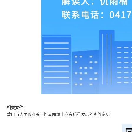
相关文件:
营口市人民政府关于推动跨境电商高质量发展的实施意见