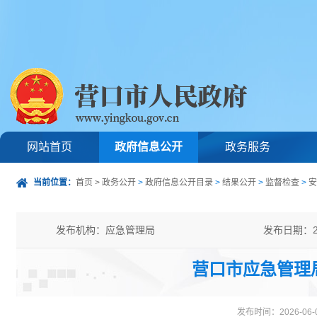
网站首页
政府信息公开
政务服务
当前位置：
首页
>
政务公开
>
政府信息公开目录
>
结果公开
>
监督检查
>
安
发布机构：应急管理局
发布日期：20
发文字号：
主题分类：
营口市应急管理局
公开类型：主动公开
发布时间：2026-06-