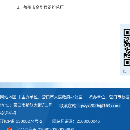
2、盖州市金华镁铝粉总厂
扫一
网站地图
丨主办单位：营口市人民政府办公室
承办单位：营口市数据
地 址：营口市新联大街东1号
投诉举报
辽ICP备 13000274号-2
网站标识码：2108000046
辽公网安备 21080302000088号