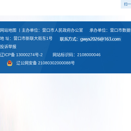
扫一
网站地图
丨主办单位：营口市人民政府办公室
承办单位：营口市数据
地 址：营口市新联大街东1号
投诉举报
辽ICP备 13000274号-2
网站标识码：2108000046
辽公网安备 21080302000088号