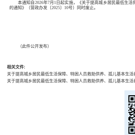
本通知自2026年7月1日起实施，《关于提高城乡居民最低生
的通知》（营政办发〔2025〕10号）同时废止。
营口市人
2026
（此件公开发布）
相关文件:
关于提高城乡居民最低生活保障、特困人员救助供养、孤儿基本生活
关于提高城乡居民最低生活保障、特困人员救助供养、孤儿基本生活