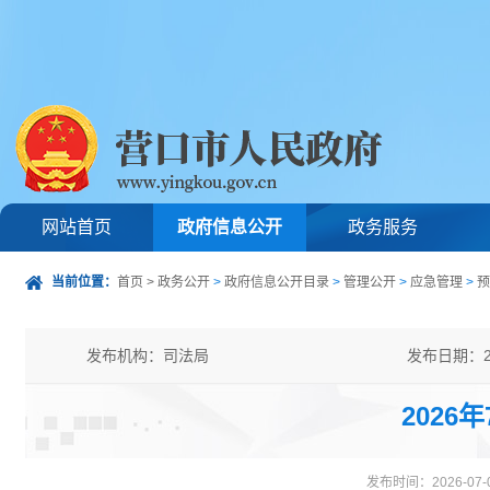
网站首页
政府信息公开
政务服务
当前位置：
首页
>
政务公开
>
政府信息公开目录
>
管理公开
>
应急管理
>
预
发布机构：司法局
发布日期：20
发文字号：
主题分类：
2026
公开类型：主动公开
发布时间：2026-07-