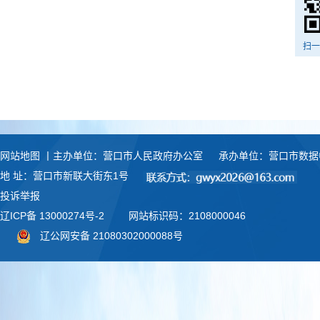
扫一
网站地图
丨主办单位：营口市人民政府办公室
承办单位：营口市数据
地 址：营口市新联大街东1号
投诉举报
辽ICP备 13000274号-2
网站标识码：2108000046
辽公网安备 21080302000088号