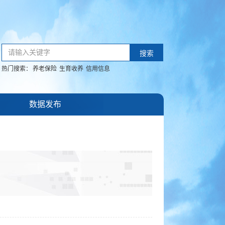
请输入关键字
搜索
热门搜索：
养老保险
生育收养
信用信息
数据发布