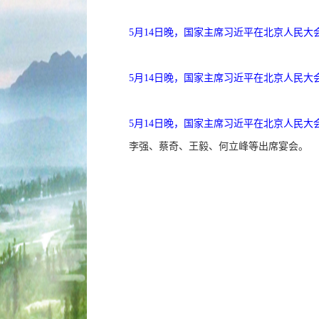
5月14日晚，国家主席习近平在北京人民大
5月14日晚，国家主席习近平在北京人民大
5月14日晚，国家主席习近平在北京人民大
李强、蔡奇、王毅、何立峰等出席宴会。