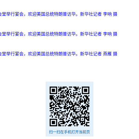
会堂举行宴会，欢迎美国总统特朗普访华。新华社记者 李响 摄
会堂举行宴会，欢迎美国总统特朗普访华。新华社记者 李响 摄
会堂举行宴会，欢迎美国总统特朗普访华。新华社记者 燕雁 摄
扫一扫在手机打开当前页