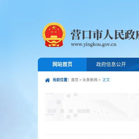
网站首页
政府信息公开
当前位置：
首页
>
头条新闻
>
正文