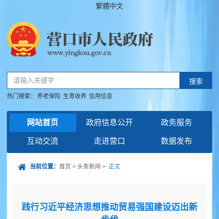
繁體中文
请输入关键字
搜索
热门搜索：
养老保险
生育收养
信用信息
网站首页
政府信息公开
政务服务
互动交流
走进营口
数据发布
当前位置：
首页
>
头条新闻
>
正文
践行习近平经济思想推动贸易强国建设迈出新