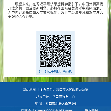
展望未来，在习近平经济思想科学指引下，中国外贸高扬
开放之帆，激活创新引擎，必将在国际经贸海洋中乘风破浪，
为中国经济高质量发展蓄势赋能，为世界经济复苏和发展注入
更强的信心力量。
扫一扫在手机打开当前页
网站地图
丨主办单位：营口市人民政府办公室
承办单位：营口市数据中心
地 址：营口市新联大街东1号
投诉举报