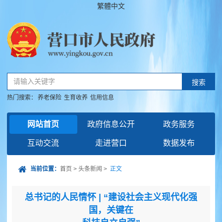
繁體中文
请输入关键字
搜索
热门搜索：
养老保险
生育收养
信用信息
网站首页
政府信息公开
政务服务
互动交流
走进营口
数据发布
当前位置：
首页
>
头条新闻
>
正文
总书记的人民情怀 | “建设社会主义现代化强
国，关键在