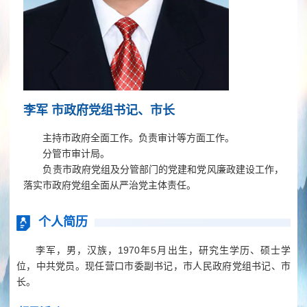
李军 市政府党组书记、市长
主持市政府全面工作。负责审计等方面工作。
分管市审计局。
负责市政府党组及分管部门的党建和党风廉政建设工作，
落实市政府党组全面从严治党主体责任。
个人简历
李军，男，汉族，1970年5月出生，研究生学历、硕士学
位，中共党员。现任营口市委副书记，市人民政府党组书记、市
长。