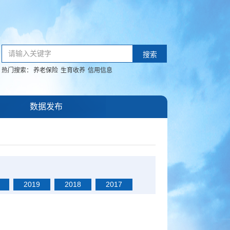
请输入关键字
搜索
热门搜索：
养老保险
生育收养
信用信息
数据发布
2019
2018
2017