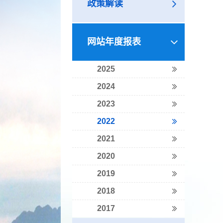
政策解读
网站年度报表
2025
2024
2023
2022
2021
2020
2019
2018
2017