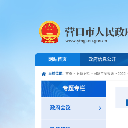
网站首页
政府信息公开
当前位置：
首页
>
专题专栏
>
网站年度报表
>
2022
专题专栏
政府会议