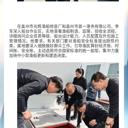
在盖州市光辉渔船修造厂和盖州市首一港务有限公司，李
军深入船台作业区，实地查看渔船制造、监理、验收全流程，
详细询问企业资质等级、船台设计能力、人员配置及外包施工
管理情况。他要求，有关部门要对渔船安全标准提出刚性约
束，属地要深入细致做好群众工作，引导渔民算好经济账、时
间账、安全账，主动选用符合国家标准的统一船型，集中力量
加快中小型渔船更新和建造进度。