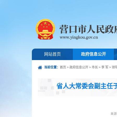
网站首页
政府信息公开
当前位置：
首页
>
政府信息公开
>
市长
>
李 军
>
领
省人大常委会副主任
来源