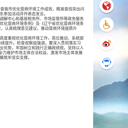
检查我市优化营商环境工作成效，精准查找突出问
东参加活动并作表态发言。
调解中心和基层税务所、市场监管所等政务服务
优化营商环境条例》及《辽宁省优化营商环境条
求，认真梳理意见建议，推动营商环境提质升
府高度重视优化营商环境工作，高位推动、系统部
感持续提升。检查视察组强调，要深入贯彻落实习
业优势，牢固树立和践行正确政绩观，坚持以人
，全力维护市场主体合法权益、激发市场主体发展
展筑牢坚实支撑。